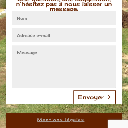
n’hésitez pas à nous laisser un
message:
Envoyer
Mentions légales