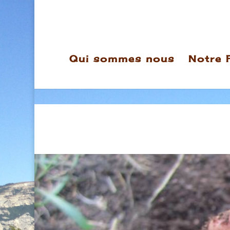
Qui sommes nous
Notre 