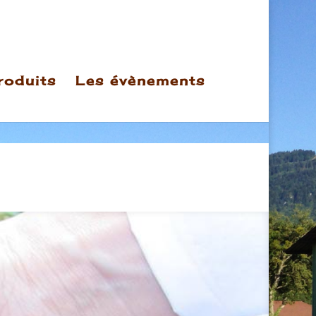
roduits
Les évènements