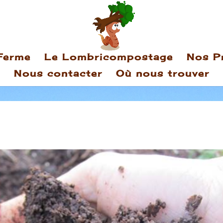
Ferme
Le Lombricompostage
Nos P
Nous contacter
Où nous trouver